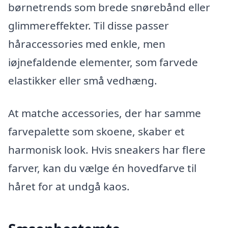
børnetrends som brede snørebånd eller
glimmereffekter. Til disse passer
håraccessories med enkle, men
iøjnefaldende elementer, som farvede
elastikker eller små vedhæng.
At matche accessories, der har samme
farvepalette som skoene, skaber et
harmonisk look. Hvis sneakers har flere
farver, kan du vælge én hovedfarve til
håret for at undgå kaos.