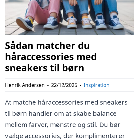
Sådan matcher du
håraccessories med
sneakers til børn
Henrik Andersen
-
22/12/2025
-
Inspiration
At matche håraccessories med sneakers
til børn handler om at skabe balance
mellem farver, mønstre og stil. Du bør
vælge accessories, der komplimenterer