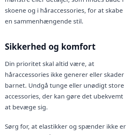
skoene og i håraccessories, for at skabe
en sammenhængende stil.
Sikkerhed og komfort
Din prioritet skal altid være, at
håraccessories ikke generer eller skader
barnet. Undgå tunge eller unødigt store
accessories, der kan gøre det ubekvemt
at bevæge sig.
Sørg for, at elastikker og spænder ikke er