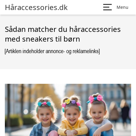
Håraccessories.dk
Menu
Sådan matcher du håraccessories
med sneakers til børn