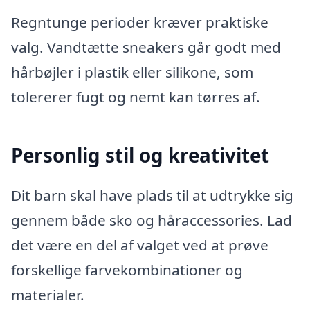
Regntunge perioder kræver praktiske
valg. Vandtætte sneakers går godt med
hårbøjler i plastik eller silikone, som
tolererer fugt og nemt kan tørres af.
Personlig stil og kreativitet
Dit barn skal have plads til at udtrykke sig
gennem både sko og håraccessories. Lad
det være en del af valget ved at prøve
forskellige farvekombinationer og
materialer.