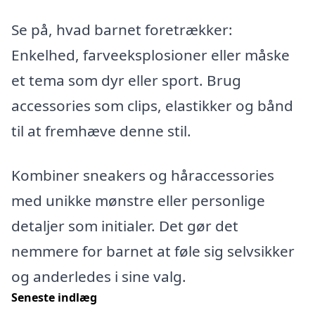
Se på, hvad barnet foretrækker:
Enkelhed, farveeksplosioner eller måske
et tema som dyr eller sport. Brug
accessories som clips, elastikker og bånd
til at fremhæve denne stil.
Kombiner sneakers og håraccessories
med unikke mønstre eller personlige
detaljer som initialer. Det gør det
nemmere for barnet at føle sig selvsikker
og anderledes i sine valg.
Seneste indlæg