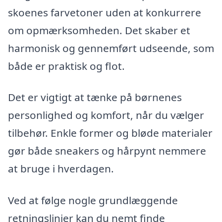
skoenes farvetoner uden at konkurrere
om opmærksomheden. Det skaber et
harmonisk og gennemført udseende, som
både er praktisk og flot.
Det er vigtigt at tænke på børnenes
personlighed og komfort, når du vælger
tilbehør. Enkle former og bløde materialer
gør både sneakers og hårpynt nemmere
at bruge i hverdagen.
Ved at følge nogle grundlæggende
retningslinjer kan du nemt finde