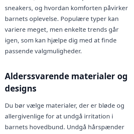
sneakers, og hvordan komforten påvirker
barnets oplevelse. Populære typer kan
variere meget, men enkelte trends går
igen, som kan hjælpe dig med at finde
passende valgmuligheder.
Alderssvarende materialer og
designs
Du bør vælge materialer, der er bløde og
allergivenlige for at undgå irritation i
barnets hovedbund. Undgå hårspænder