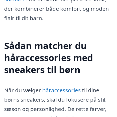
der kombinerer både komfort og moden
flair til dit barn.
Sådan matcher du
håraccessories med
sneakers til børn
Når du vælger
håraccessories
til dine
børns sneakers, skal du fokusere på stil,
sæson og personlighed. De rette farver,