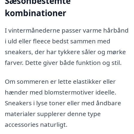
Sæsonbestemte
kombinationer
I vintermånederne passer varme hårbånd
i uld eller fleece bedst sammen med
sneakers, der har tykkere såler og mørke
farver. Dette giver både funktion og stil.
Om sommeren er lette elastikker eller
hænder med blomstermotiver ideelle.
Sneakers i lyse toner eller med åndbare
materialer supplerer denne type
accessories naturligt.