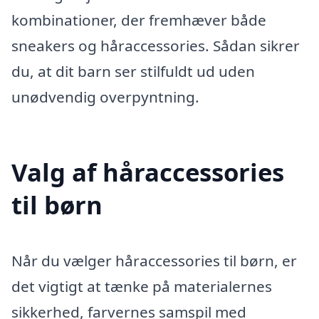
kombinationer, der fremhæver både
sneakers og håraccessories. Sådan sikrer
du, at dit barn ser stilfuldt ud uden
unødvendig overpyntning.
Valg af håraccessories
til børn
Når du vælger håraccessories til børn, er
det vigtigt at tænke på materialernes
sikkerhed, farvernes samspil med