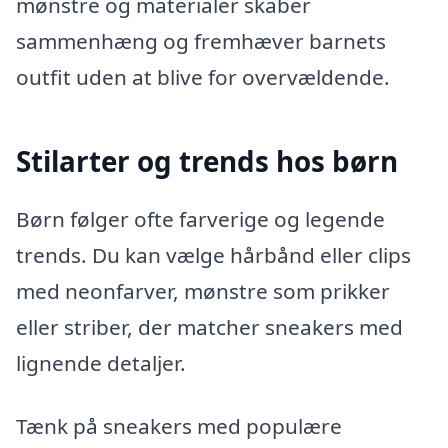
mønstre og materialer skaber
sammenhæng og fremhæver barnets
outfit uden at blive for overvældende.
Stilarter og trends hos børn
Børn følger ofte farverige og legende
trends. Du kan vælge hårbånd eller clips
med neonfarver, mønstre som prikker
eller striber, der matcher sneakers med
lignende detaljer.
Tænk på sneakers med populære