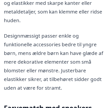
og elastikker med skarpe kanter eller
metaldetaljer, som kan klemme eller ridse
huden.
Designmæssigt passer enkle og
funktionelle accessories bedre til yngre
børn, mens ældre børn kan have glæde af
mere dekorative elementer som små
blomster eller mønstre. Justerbare
elastikker sikrer, at tilbehøret sidder godt
uden at være for stramt.