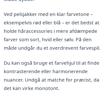
Ved pelsjakker med en klar farvetone –
eksempelvis rød eller blå – er det bedst at
holde håraccessories i mere afdæmpede
farver som sort, hvid eller sølv. På den
måde undgår du et overdrevent farvespil.
Du kan også bruge et farvehjul til at finde
kontrasterende eller harmonerende
nuancer. Undgå at matche for præcist, da
det kan virke monotont.