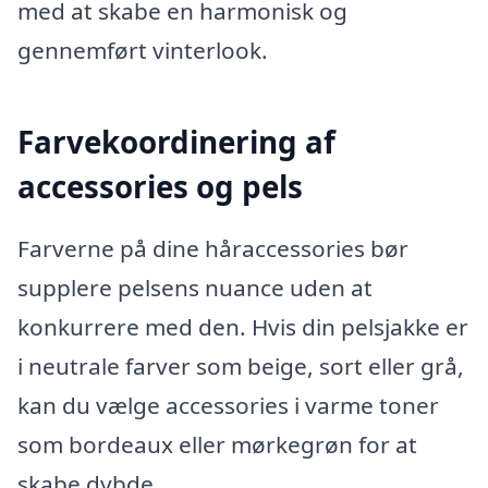
med at skabe en harmonisk og
gennemført vinterlook.
Farvekoordinering af
accessories og pels
Farverne på dine håraccessories bør
supplere pelsens nuance uden at
konkurrere med den. Hvis din pelsjakke er
i neutrale farver som beige, sort eller grå,
kan du vælge accessories i varme toner
som bordeaux eller mørkegrøn for at
skabe dybde.