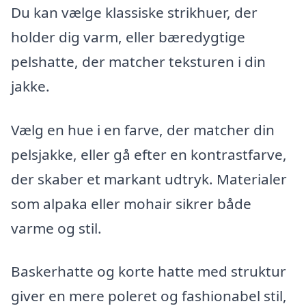
Du kan vælge klassiske strikhuer, der
holder dig varm, eller bæredygtige
pelshatte, der matcher teksturen i din
jakke.
Vælg en hue i en farve, der matcher din
pelsjakke, eller gå efter en kontrastfarve,
der skaber et markant udtryk. Materialer
som alpaka eller mohair sikrer både
varme og stil.
Baskerhatte og korte hatte med struktur
giver en mere poleret og fashionabel stil,