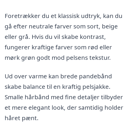
Foretrækker du et klassisk udtryk, kan du
gå efter neutrale farver som sort, beige
eller grå. Hvis du vil skabe kontrast,
fungerer kraftige farver som rød eller
mørk grøn godt mod pelsens tekstur.
Ud over varme kan brede pandebånd
skabe balance til en kraftig pelsjakke.
Smalle hårbånd med fine detaljer tilbyder
et mere elegant look, der samtidig holder
håret pænt.