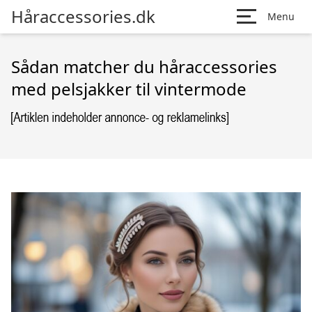
Håraccessories.dk
Menu
Sådan matcher du håraccessories
med pelsjakker til vintermode