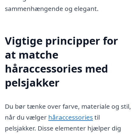
sammenhængende og elegant.
Vigtige principper for
at matche
håraccessories med
pelsjakker
Du bør tænke over farve, materiale og stil,
når du vælger
håraccessories
til
pelsjakker. Disse elementer hjælper dig