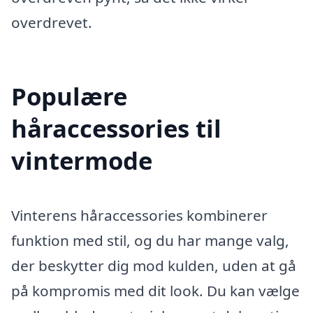
overdrevet.
Populære
håraccessories til
vintermode
Vinterens håraccessories kombinerer
funktion med stil, og du har mange valg,
der beskytter dig mod kulden, uden at gå
på kompromis med dit look. Du kan vælge