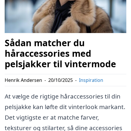
Sådan matcher du
håraccessories med
pelsjakker til vintermode
Henrik Andersen
-
20/10/2025
-
Inspiration
At vælge de rigtige håraccessories til din
pelsjakke kan løfte dit vinterlook markant.
Det vigtigste er at matche farver,
teksturer og stilarter, så dine accessories