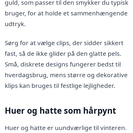
guld, som passer til den smykker du typisk
bruger, for at holde et sammenhængende
udtryk.
Sørg for at vælge clips, der sidder sikkert
fast, så de ikke glider på den glatte pels.
Små, diskrete designs fungerer bedst til
hverdagsbrug, mens større og dekorative
klips kan bruges til festlige lejligheder.
Huer og hatte som hårpynt
Huer og hatte er uundværlige til vinteren.