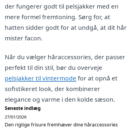
der fungerer godt til pelsjakker med en
mere formel fremtoning. Sørg for, at
hatten sidder godt for at undgå, at dit hår
mister facon.
Når du vælger håraccessories, der passer
perfekt til din stil, bør du overveje
pelsjakker til vintermode
for at opnå et
sofistikeret look, der kombinerer
elegance og varme i den kolde sæson.
Seneste indlæg
27/01/2026
Den rigtige frisure fremhæver dine håraccessories