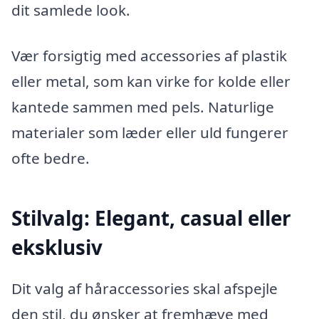
dit samlede look.
Vær forsigtig med accessories af plastik
eller metal, som kan virke for kolde eller
kantede sammen med pels. Naturlige
materialer som læder eller uld fungerer
ofte bedre.
Stilvalg: Elegant, casual eller
eksklusiv
Dit valg af håraccessories skal afspejle
den stil, du ønsker at fremhæve med