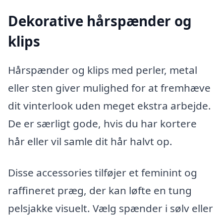
Dekorative hårspænder og
klips
Hårspænder og klips med perler, metal
eller sten giver mulighed for at fremhæve
dit vinterlook uden meget ekstra arbejde.
De er særligt gode, hvis du har kortere
hår eller vil samle dit hår halvt op.
Disse accessories tilføjer et feminint og
raffineret præg, der kan løfte en tung
pelsjakke visuelt. Vælg spænder i sølv eller