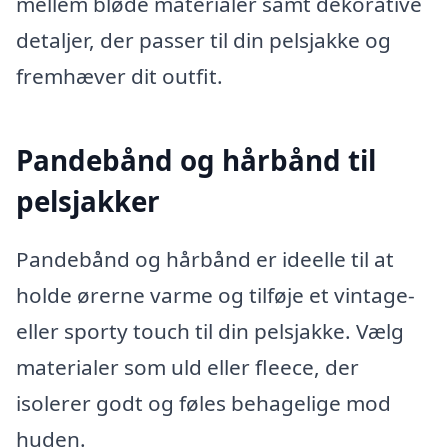
mellem bløde materialer samt dekorative
detaljer, der passer til din pelsjakke og
fremhæver dit outfit.
Pandebånd og hårbånd til
pelsjakker
Pandebånd og hårbånd er ideelle til at
holde ørerne varme og tilføje et vintage-
eller sporty touch til din pelsjakke. Vælg
materialer som uld eller fleece, der
isolerer godt og føles behagelige mod
huden.