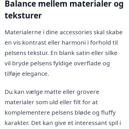
Balance mellem materialer og
teksturer
Materialerne i dine accessories skal skabe
en vis kontrast eller harmoni i forhold til
pelsens tekstur. En blank satin eller silke
vil bryde pelsens fyldige overflade og
tilføje elegance.
Du kan vælge matte eller grovere
materialer som uld eller filt for at
komplementere pelsens bløde og fluffy
karakter. Det kan give et interessant spil i