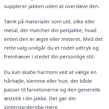
supplerer jakken uden at overdøve den.
Tænk på materialer som uld, silke eller
metal, der matcher din pelsjakke, hvad
enten den er ægte eller imiteret. Med det
rette valg undgår du et rodet udtryk og
fremhæver i stedet din personlige stil.
Du kan skabe harmoni ved at vælge en
hårbøjle, klemme eller hue, der både
passer til farvetonerne og den generelle
æstetik i din jakke. Det gør din
vintergarderobe mere