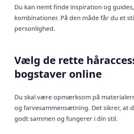
Du kan nemt finde inspiration og guides,
kombinationer. På den måde får du et st
personlighed.
Vælg de rette håracce
bogstaver online
Du skal være opmærksom på materialern
og farvesammensætning. Det sikrer, at 
godt sammen og fungerer i din stil.