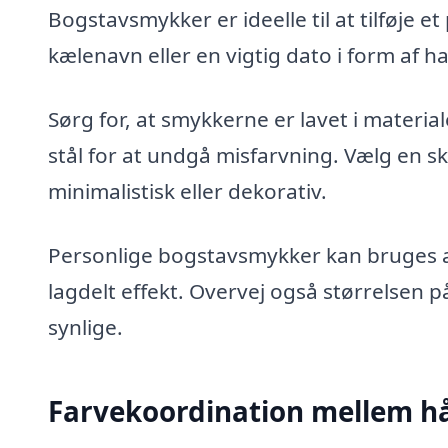
Bogstavsmykker er ideelle til at tilføje et
kælenavn eller en vigtig dato i form af h
Sørg for, at smykkerne er lavet i material
stål for at undgå misfarvning. Vælg en sk
minimalistisk eller dekorativ.
Personlige bogstavsmykker kan bruges 
lagdelt effekt. Overvej også størrelsen 
synlige.
Farvekoordination mellem h