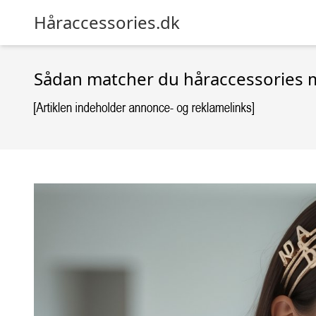
Håraccessories.dk
Sådan matcher du håraccessories 