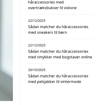
håraccessories med
overtræksbukser til voksne
22/12/2025
Sådan matcher du håraccessories
med sneakers til børn
22/12/2025
Sådan matcher du håraccessories
med smykker med bogstaver online
20/10/2025
Sådan matcher du håraccessories
med pelsjakker til vintermode