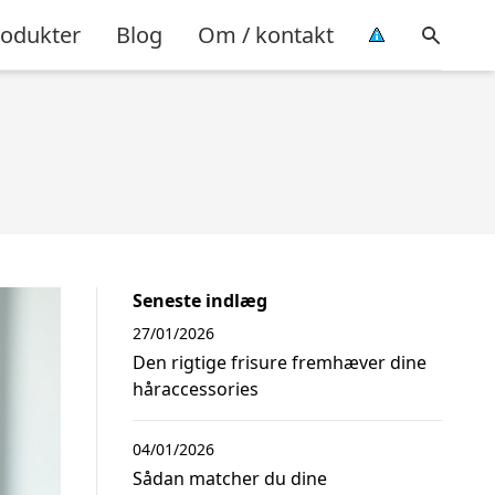
rodukter
Blog
Om / kontakt
Seneste indlæg
27/01/2026
Den rigtige frisure fremhæver dine
håraccessories
04/01/2026
Sådan matcher du dine