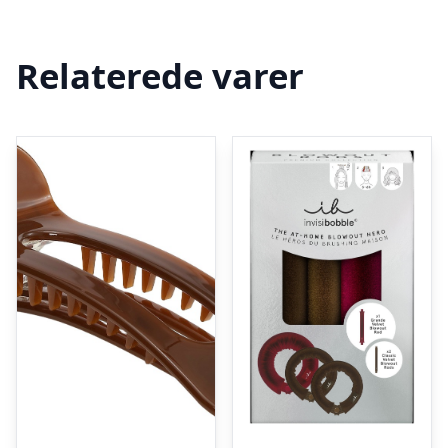
Relaterede varer