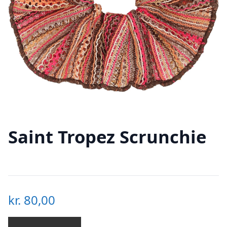
Saint Tropez Scrunchie
kr.
80,00