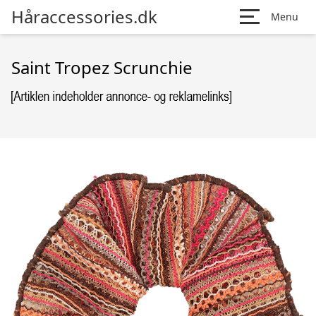
Håraccessories.dk
Menu
Saint Tropez Scrunchie