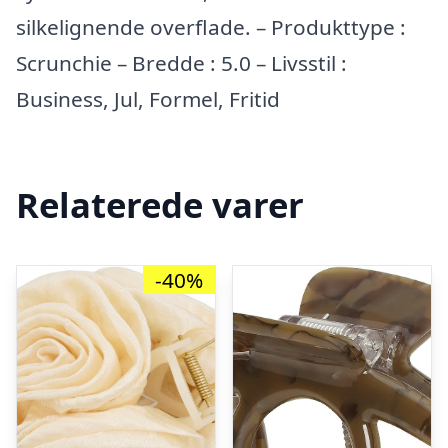
silkelignende overflade. – Produkttype :
Scrunchie – Bredde : 5.0 – Livsstil :
Business, Jul, Formel, Fritid
Relaterede varer
-40%