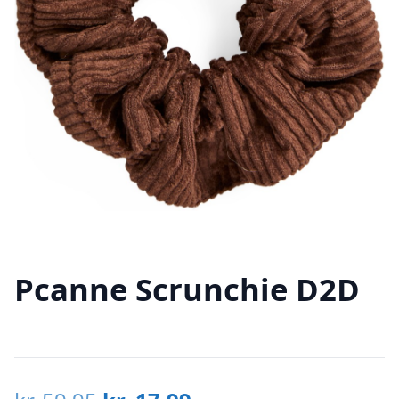
Pcanne Scrunchie D2D