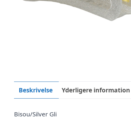
Beskrivelse
Yderligere information
Bisou/Silver Gli