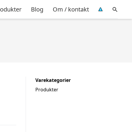
rodukter
Blog
Om / kontakt
Varekategorier
Produkter