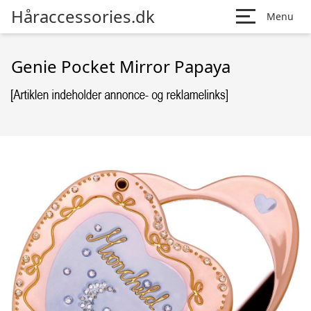
Håraccessories.dk
Menu
Genie Pocket Mirror Papaya