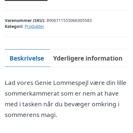
Varenummer (SKU):
8906711555066305583
Kategori:
Produkter
Beskrivelse
Yderligere information
Lad vores Genie Lommespejl være din lille
sommerkammerat som er nem at have
med i tasken når du bevæger omkring i
sommerens magi.